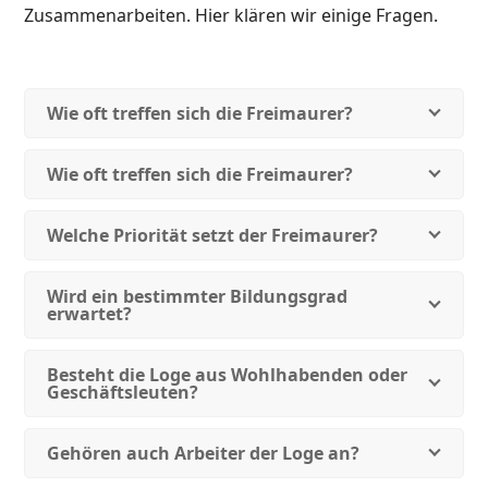
Zusammenarbeiten. Hier klären wir einige Fragen.
Wie oft treffen sich die Freimaurer?
Wie oft treffen sich die Freimaurer?
Welche Priorität setzt der Freimaurer?
Wird ein bestimmter Bildungsgrad
erwartet?
Besteht die Loge aus Wohlhabenden oder
Geschäftsleuten?
Gehören auch Arbeiter der Loge an?