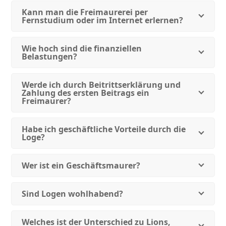
Kann man die Freimaurerei per
Fernstudium oder im Internet erlernen?
Wie hoch sind die finanziellen
Belastungen?
Werde ich durch Beitrittserklärung und
Zahlung des ersten Beitrags ein
Freimaurer?
Habe ich geschäftliche Vorteile durch die
Loge?
Wer ist ein Geschäftsmaurer?
Sind Logen wohlhabend?
Welches ist der Unterschied zu Lions,