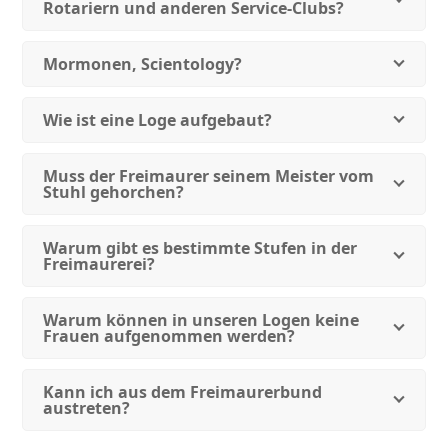
Rotariern und anderen Service-Clubs?
Mormonen, Scientology?
Wie ist eine Loge aufgebaut?
Muss der Freimaurer seinem Meister vom
Stuhl gehorchen?
Warum gibt es bestimmte Stufen in der
Freimaurerei?
Warum können in unseren Logen keine
Frauen aufgenommen werden?
Kann ich aus dem Freimaurerbund
austreten?